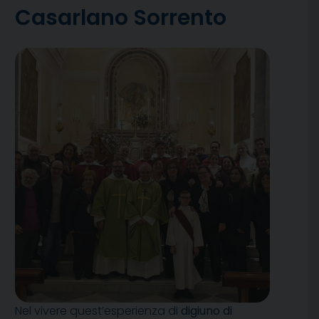
Casarlano Sorrento
Nel vivere quest’esperienza di
digiuno di