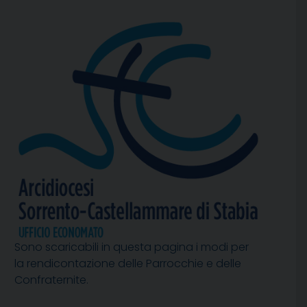
Sono scaricabili in questa pagina i modi per
la rendicontazione delle Parrocchie e delle
Confraternite.