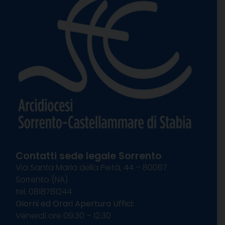
Contatti sede legale Sorrento
Via Santa Maria della Pietà, 44 – 80067
Sorrento (NA)
tel. 0818781244
Giorni ed Orari Apertura Uffici:
Venerdì ore 09:30 – 12:30