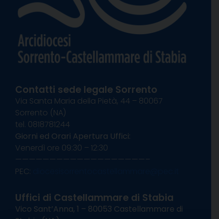
Contatti sede legale Sorrento
Via Santa Maria della Pietà, 44 – 80067
Sorrento (NA)
tel. 0818781244
Giorni ed Orari Apertura Uffici:
Venerdì ore 09:30 – 12:30
———————————————————–
PEC:
diocesisorrentocastellammare@pec.it
Uffici di Castellammare di Stabia
Vico Sant’Anna, 1 – 80053 Castellammare di