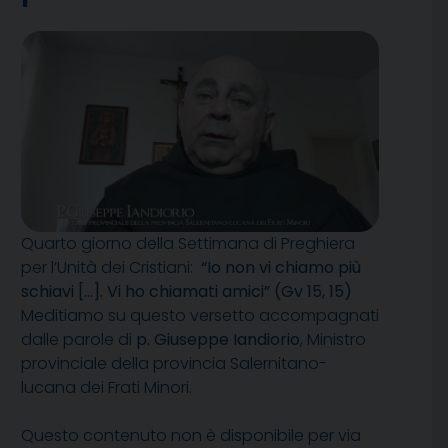
Quarto giorno della Settimana di Preghiera
per l’Unità dei Cristiani:
“Io non vi chiamo più
schiavi […]. Vi ho chiamati amici” (Gv 15, 15)
Meditiamo su questo versetto accompagnati
dalle parole di
p. Giuseppe Iandiorio
, Ministro
provinciale della provincia Salernitano-
lucana dei Frati Minori.
Questo contenuto non è disponibile per via