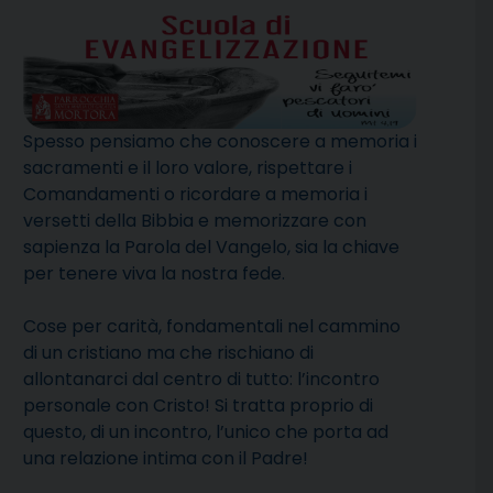
Spesso pensiamo che conoscere a memoria i
sacramenti e il loro valore, rispettare i
Comandamenti o ricordare a memoria i
versetti della Bibbia e memorizzare con
sapienza la Parola del Vangelo, sia la chiave
per tenere viva la nostra fede.
Cose per carità, fondamentali nel cammino
di un cristiano ma che rischiano di
allontanarci dal centro di tutto: l’incontro
personale con Cristo! Si tratta proprio di
questo, di un incontro, l’unico che porta ad
una relazione intima con il Padre!