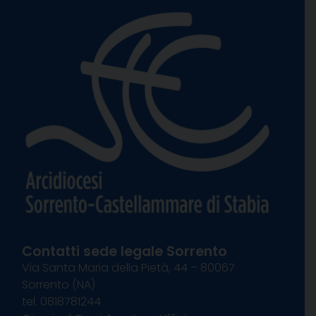
Contatti sede legale Sorrento
Via Santa Maria della Pietà, 44 – 80067
Sorrento (NA)
tel. 0818781244