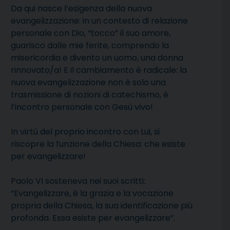
Da qui nasce l
’esigenza della nuova
evangelizzazione
: in un contesto di relazione
personale con Dio, “tocco” il suo amore,
guarisco dalle mie ferite, comprendo la
misericordia e divento un uomo, una donna
rinnovato/a! E il cambiamento è radicale: la
nuova evangelizzazione non è solo una
trasmissione di nozioni di catechismo, è
l’incontro personale con Gesù vivo!
In virtù del proprio incontro con Lui, si
riscopre la funzione della Chiesa:
che esiste
per evangelizzare!
Paolo VI sosteneva nei suoi scritti:
“Evangelizzare, è la grazia e la vocazione
propria della Chiesa, la sua identificazione più
profonda. Essa esiste per evangelizzare”.