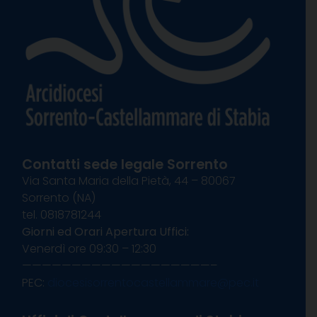
Contatti sede legale Sorrento
Via Santa Maria della Pietà, 44 – 80067
Sorrento (NA)
tel. 0818781244
Giorni ed Orari Apertura Uffici:
Venerdì ore 09:30 – 12:30
———————————————————–
PEC:
diocesisorrentocastellammare@pec.it