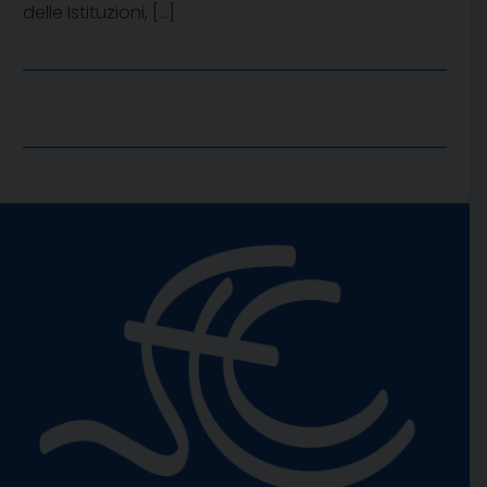
delle Istituzioni, […]