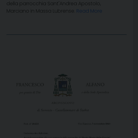
della parrocchia Sant'Andrea Apostolo,
Marciano in Massa Lubrense.
Read More