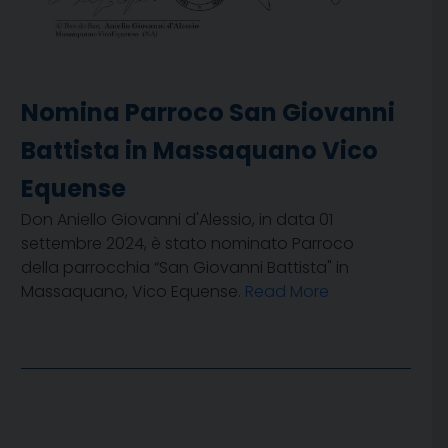
Nomina Parroco San Giovanni
Battista in Massaquano Vico
Equense
Don Aniello Giovanni d'Alessio, in data 01
settembre 2024, è stato nominato Parroco
della parrocchia “San Giovanni Battista" in
Massaquano, Vico Equense.
Read More