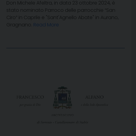
Don Michele Afeltra, in data 23 ottobre 2024, è
stato nominato Parroco delle parrocchie “San
Ciro” in Caprile e "Sant'Agnello Abate" in Aurano,
Gragnano.
Read More