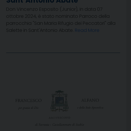
Sant’Antonio Abate
Don Vincenzo Esposito (Junior), in data 07
ottobre 2024, è stato nominato Parroco della
parrocchia "San Maria Rifugio dei Peccatori" alla
Salette in Sant'Antonio Abate.
Read More