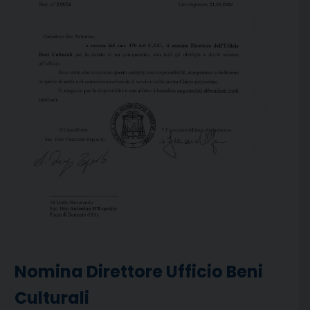
Nomina Direttore Ufficio Beni
Culturali