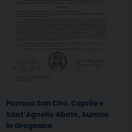
Parroco San Ciro, Caprile e
Sant’Agnello Abate, Aurano
in Gragnano