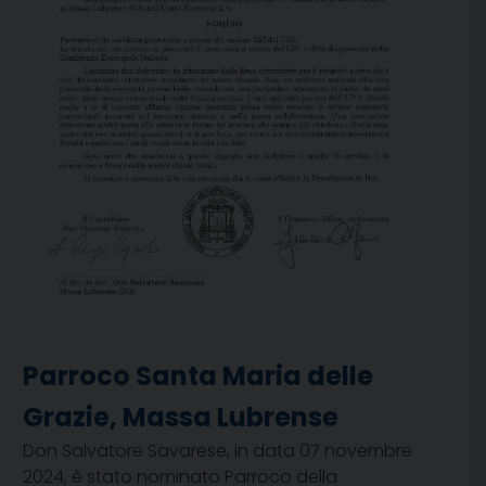
Parroco Santa Maria delle
Grazie, Massa Lubrense
Don Salvatore Savarese, in data 07 novembre
2024, è stato nominato Parroco della