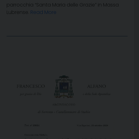
parrocchia “Santa Maria delle Grazie” in Massa
Lubrense.
Read More