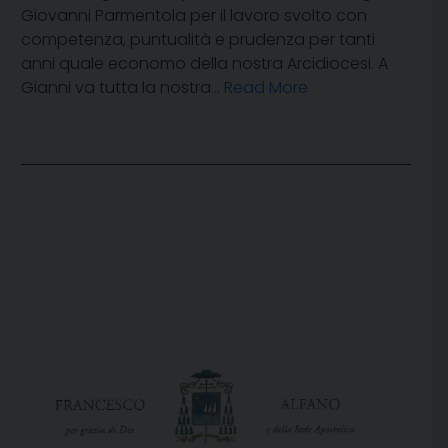
Giovanni Parmentola per il lavoro svolto con
competenza, puntualità e prudenza per tanti
anni quale economo della nostra Arcidiocesi. A
Gianni va tutta la nostra…
Read More