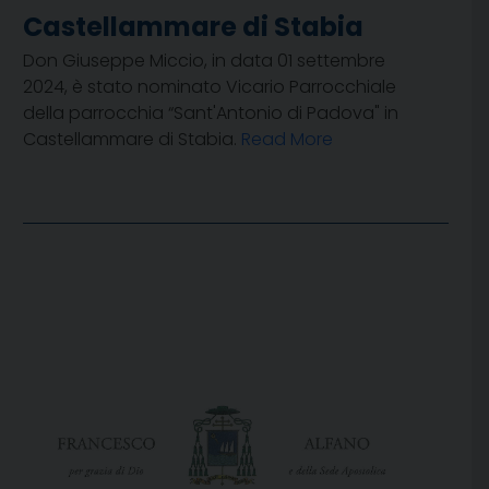
Castellammare di Stabia
Don Giuseppe Miccio, in data 01 settembre
2024, è stato nominato Vicario Parrocchiale
della parrocchia “Sant'Antonio di Padova" in
Castellammare di Stabia.
Read More