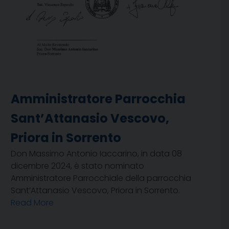
Amministratore Parrocchia
Sant’Attanasio Vescovo,
Priora in Sorrento
Don Massimo Antonio Iaccarino, in data 08
dicembre 2024, è stato nominato
Amministratore Parrocchiale della parrocchia
Sant’Attanasio Vescovo, Priora in Sorrento.
Read More