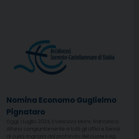
Nomina Economo Guglielmo
Pignataro
Oggi, 1 Luglio 2024, il Vescovo Mons. Francesco
Alfano congiuntamente a tutti gli Uffici e Servizi
di curia ringrazia dal profondo del cuore il sig.