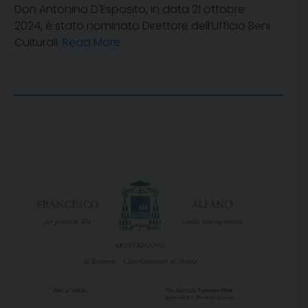
Don Antonino D'Esposito, in data 21 ottobre
2024, è stato nominato Direttore dell’Ufficio Beni
Culturali.
Read More