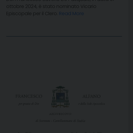
ottobre 2024, è stato nominato Vicario
Episcopale per il Clero.
Read More