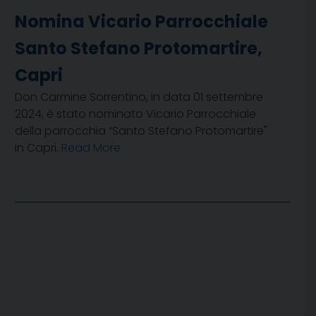
Nomina Vicario Parrocchiale
Santo Stefano Protomartire,
Capri
Don Carmine Sorrentino, in data 01 settembre
2024, è stato nominato Vicario Parrocchiale
della parrocchia “Santo Stefano Protomartire"
in Capri.
Read More