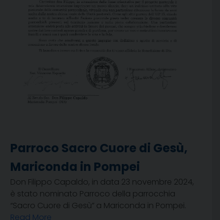
Parroco Sacro Cuore di Gesù,
Mariconda in Pompei
Don Filippo Capaldo, in data 23 novembre 2024,
è stato nominato Parroco della parrocchia
“Sacro Cuore di Gesù” a Mariconda in Pompei.
Read More