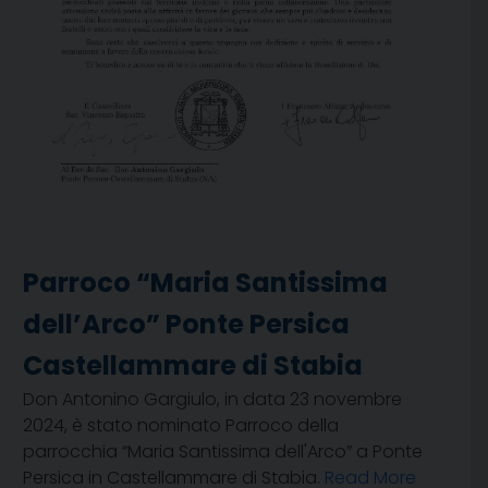
Parroco “Maria Santissima
dell’Arco” Ponte Persica
Castellammare di Stabia
Don Antonino Gargiulo, in data 23 novembre
2024, è stato nominato Parroco della
parrocchia “Maria Santissima dell'Arco” a Ponte
Persica in Castellammare di Stabia.
Read More