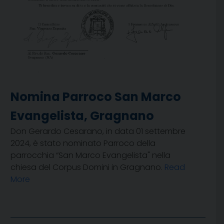
Nomina Parroco San Marco
Evangelista, Gragnano
Don Gerardo Cesarano, in data 01 settembre
2024, è stato nominato Parroco della
parrocchia “San Marco Evangelista" nella
chiesa del Corpus Domini in Gragnano.
Read
More