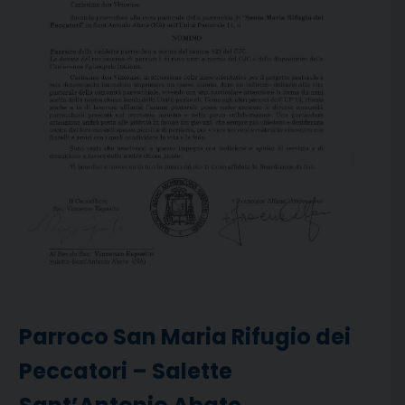
Parroco San Maria Rifugio dei
Peccatori – Salette