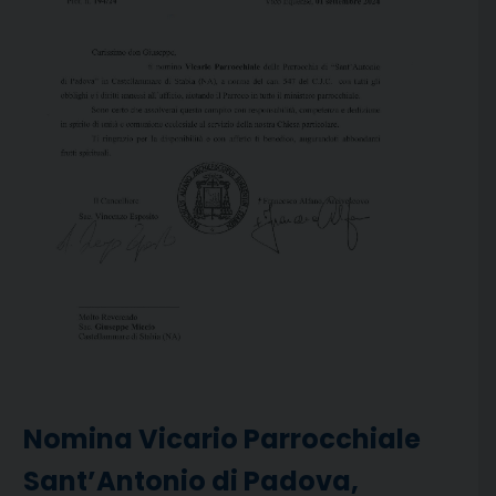
Nomina Vicario Parrocchiale
Sant’Antonio di Padova,