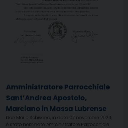
Amministratore Parrocchiale
Sant’Andrea Apostolo,
Marciano in Massa Lubrense
Don Mario Schisano, in data 07 novembre 2024,
è stato nominato Amministratore Parrocchiale