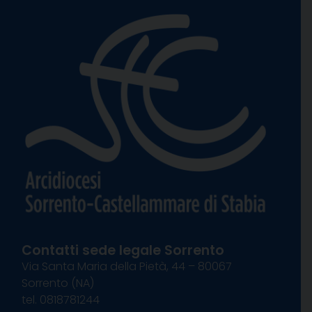
Contatti sede legale Sorrento
Via Santa Maria della Pietà, 44 – 80067
Sorrento (NA)
tel. 0818781244