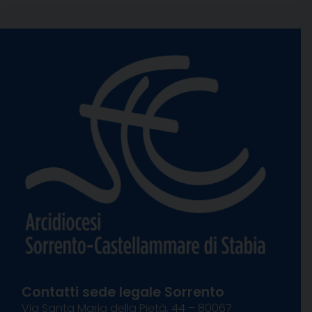
Contatti sede legale Sorrento
Via Santa Maria della Pietà, 44 – 80067