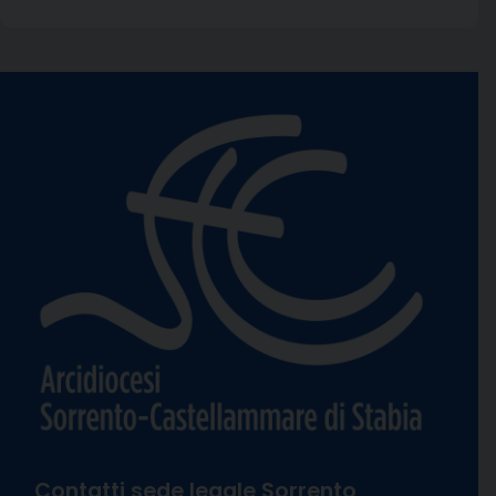
Contatti sede legale Sorrento