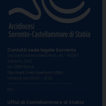
Contatti sede legale Sorrento
Via Santa Maria della Pietà, 44 – 80067
Sorrento (NA)
tel. 0818781244
Giorni ed Orari Apertura Uffici:
Venerdì ore 09:30 – 12:30
———————————————————–
PEC:
diocesisorrentocastellammare@pec.it
Uffici di Castellammare di Stabia