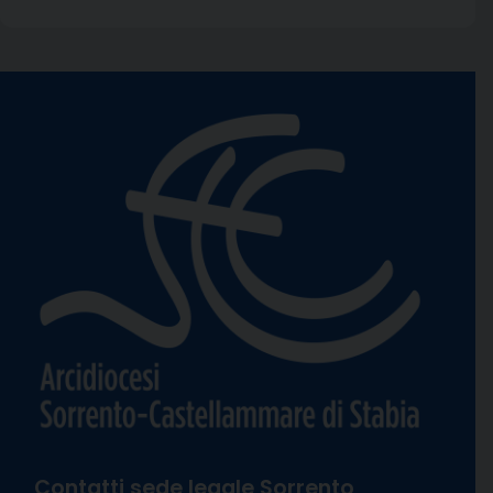
Contatti sede legale Sorrento