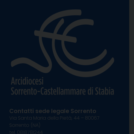
Contatti sede legale Sorrento
Via Santa Maria della Pietà, 44 – 80067
Sorrento (NA)
tel. 0818781244