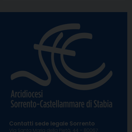
Contatti sede legale Sorrento
Via Santa Maria della Pietà, 44 – 80067