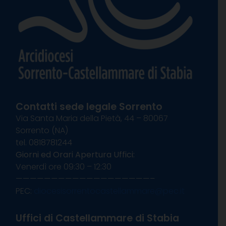
Contatti sede legale Sorrento
Via Santa Maria della Pietà, 44 – 80067
Sorrento (NA)
tel. 0818781244
Giorni ed Orari Apertura Uffici:
Venerdì ore 09:30 – 12:30
———————————————————–
PEC:
diocesisorrentocastellammare@pec.it
Uffici di Castellammare di Stabia