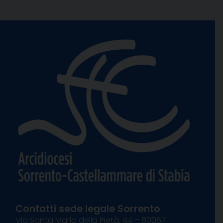
Contatti sede legale Sorrento
Via Santa Maria della Pietà, 44 – 80067