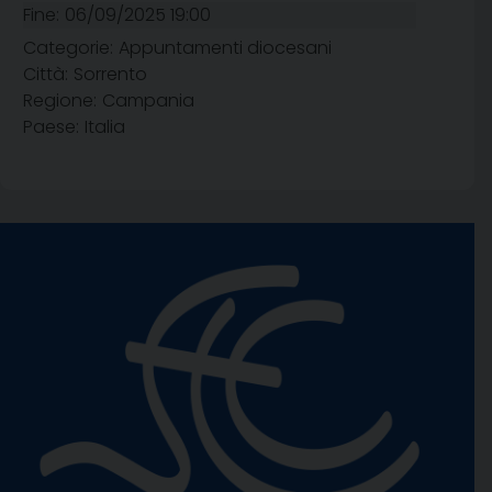
Fine:
06/09/2025 19:00
Categorie:
Appuntamenti diocesani
Città:
Sorrento
Regione:
Campania
Paese:
Italia