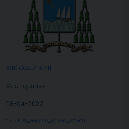
Altri documenti
Vico Equense
28-04-2022
22-04-28_decreto_ripresa_attivita