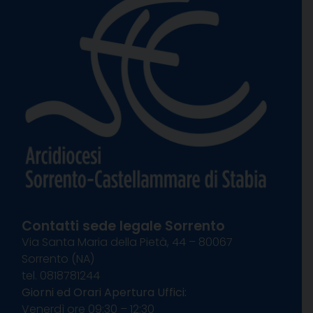
Contatti sede legale Sorrento
Via Santa Maria della Pietà, 44 – 80067
Sorrento (NA)
tel. 0818781244
Giorni ed Orari Apertura Uffici:
Venerdì ore 09:30 – 12:30