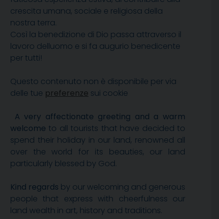
crescita umana, sociale e religiosa della
nostra terra.
Così la benedizione di Dio passa attraverso il
lavoro delluomo e si fa augurio benedicente
per tutti!
Questo contenuto non è disponibile per via
delle tue
preferenze
sui cookie
A very affectionate greeting and a warm
welcome
to all tourists that have decided to
spend their holiday in our land, renowned all
over the world for its beauties, our land
particularly blessed by God.
Kind regards
by our welcoming and generous
people that express with cheerfulness our
land wealth in art, history and traditions.