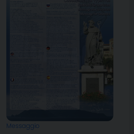
Messaggio