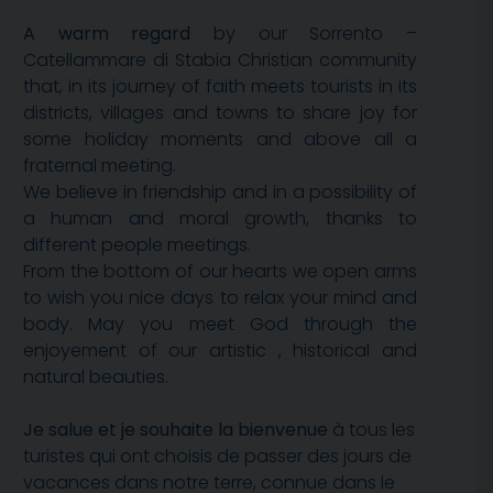
A warm regard
by our Sorrento –
Catellammare di Stabia Christian community
that, in its journey of faith meets tourists in its
districts, villages and towns to share joy for
some holiday moments and above all a
fraternal meeting.
We believe in friendship and in a possibility of
a human and moral growth, thanks to
different people meetings.
From the bottom of our hearts we open arms
to wish you nice days to relax your mind and
body. May you meet God through the
enjoyement of our artistic , historical and
natural beauties.
Je salue et je souhaite la bienvenue
à tous les
turistes qui ont choisis de passer des jours de
vacances dans notre terre, connue dans le