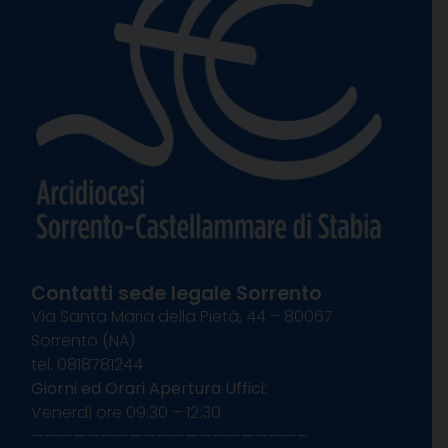
Contatti sede legale Sorrento
Via Santa Maria della Pietà, 44 – 80067
Sorrento (NA)
tel. 0818781244
Giorni ed Orari Apertura Uffici:
Venerdì ore 09:30 – 12:30
———————————————————–