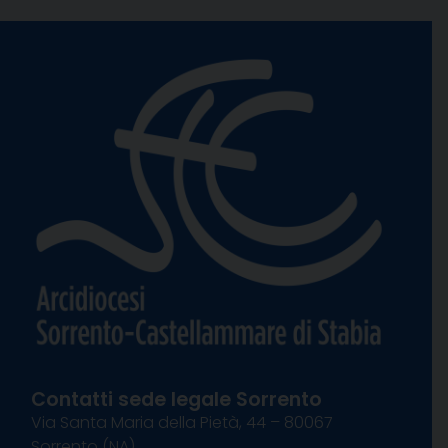
Contatti sede legale Sorrento
Via Santa Maria della Pietà, 44 – 80067
Sorrento (NA)