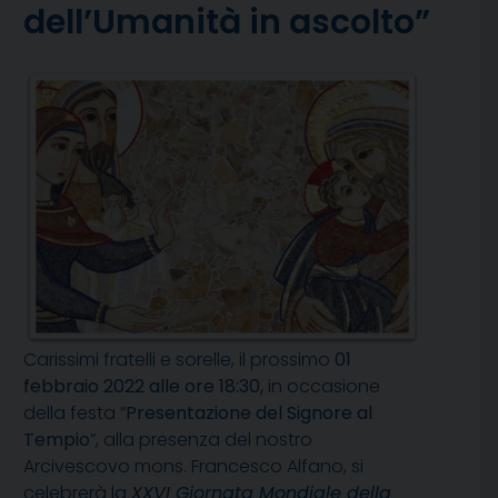
dell’Umanità in ascolto”
Carissimi fratelli e sorelle, il prossimo
01
febbraio 2022 alle ore 18:30,
in occasione
della festa “
Presentazione del Signore al
Tempio
”, alla presenza del nostro
Arcivescovo mons. Francesco Alfano, si
celebrerà la
XXVI Giornata Mondiale della