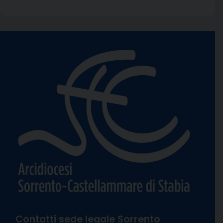
Contatti sede legale Sorrento