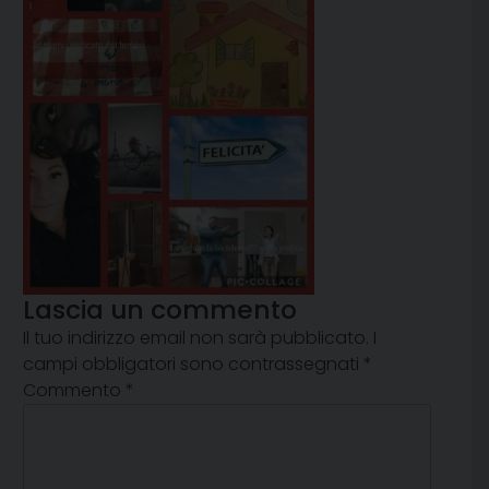
Lascia un commento
Il tuo indirizzo email non sarà pubblicato.
I
campi obbligatori sono contrassegnati
*
Commento
*