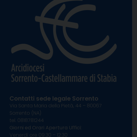
Contatti sede legale Sorrento
Via Santa Maria della Pietà, 44 – 80067
Sorrento (NA)
tel. 0818781244
Giorni ed Orari Apertura Uffici:
Venerdì ore 09:30 – 12:30