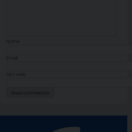
Nome
Email
Sito web