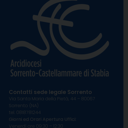
Contatti sede legale Sorrento
Via Santa Maria della Pietà, 44 – 80067
Sorrento (NA)
tel. 0818781244
Giorni ed Orari Apertura Uffici:
Venerdì ore 09:30 – 12:30