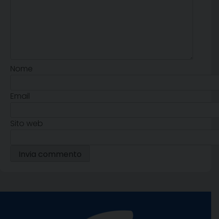
Nome
Email
Sito web