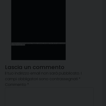
Lascia un commento
Il tuo indirizzo email non sarà pubblicato.
I
campi obbligatori sono contrassegnati
*
Commento
*