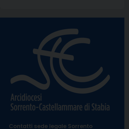
Contatti sede legale Sorrento