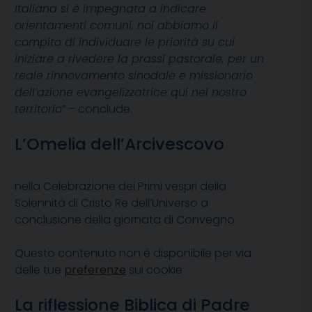
Italiana si è impegnata a indicare
orientamenti comuni, noi abbiamo il
compito di individuare le priorità su cui
iniziare a rivedere la prassi pastorale, per un
reale rinnovamento sinodale e missionario
dell’azione evangelizzatrice qui nel nostro
territorio
” – conclude.
L’Omelia dell’Arcivescovo
nella Celebrazione dei Primi vespri della
Solennità di Cristo Re dell’Universo a
conclusione della giornata di Convegno
Questo contenuto non è disponibile per via
delle tue
preferenze
sui cookie
La riflessione Biblica di Padre