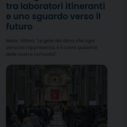
tra laboratori itineranti
e uno sguardo verso il
futuro
Mons. Alfano: "La gioia del dono che ogni
persona rappresenta, è il cuore pulsante
delle nostre comunità"