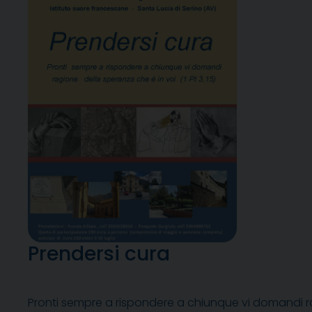
Prendersi cura
Pronti sempre a rispondere a chiunque vi domandi rag