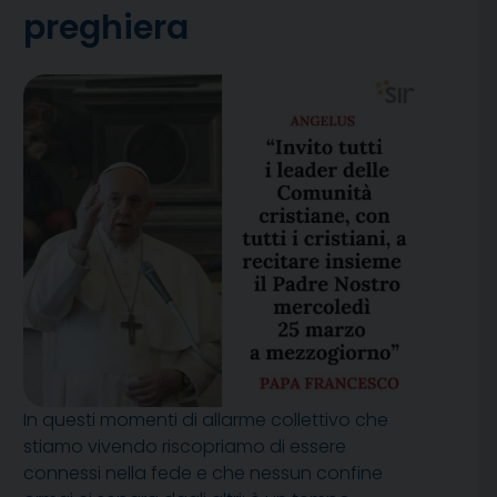
preghiera
In questi momenti di allarme collettivo che
stiamo vivendo riscopriamo di essere
connessi nella fede e che nessun confine