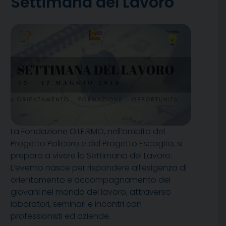
Settimana del Lavoro
La Fondazione O.I.E.RMO, nell’ambito del
Progetto Policoro e del Progetto Escogita, si
prepara a vivere la Settimana del Lavoro.
L’evento nasce per rispondere all’esigenza di
orientamento e accompagnamento dei
giovani nel mondo del lavoro, attraverso
laboratori, seminari e incontri con
professionisti ed aziende.