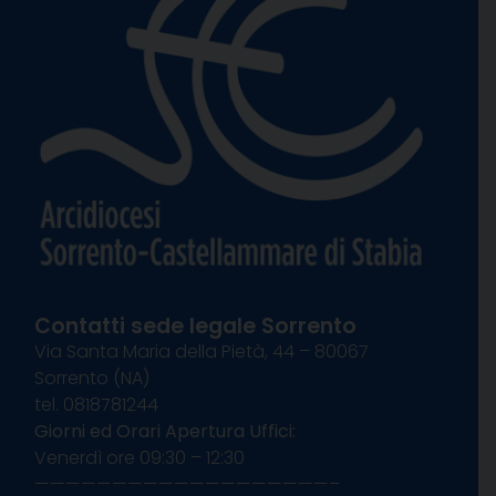
Contatti sede legale Sorrento
Via Santa Maria della Pietà, 44 – 80067
Sorrento (NA)
tel. 0818781244
Giorni ed Orari Apertura Uffici:
Venerdì ore 09:30 – 12:30
———————————————————–