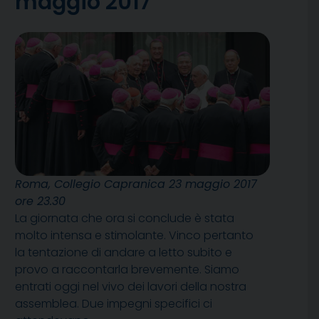
maggio 2017
Roma, Collegio Capranica 23 maggio 2017
ore 23.30
La giornata che ora si conclude è stata
molto intensa e stimolante. Vinco pertanto
la tentazione di andare a letto subito e
provo a raccontarla brevemente. Siamo
entrati oggi nel vivo dei lavori della nostra
assemblea. Due impegni specifici ci