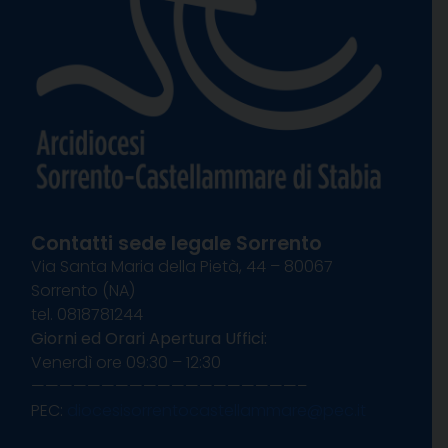
Contatti sede legale Sorrento
Via Santa Maria della Pietà, 44 – 80067
Sorrento (NA)
tel. 0818781244
Giorni ed Orari Apertura Uffici:
Venerdì ore 09:30 – 12:30
———————————————————–
PEC:
diocesisorrentocastellammare@pec.it