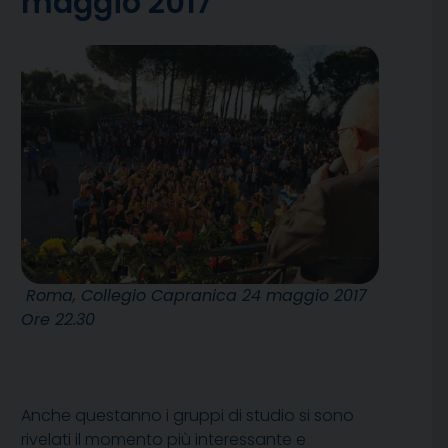
maggio 2017
Roma, Collegio Capranica 24 maggio 2017
Ore 22.30
Anche questanno i gruppi di studio si sono
rivelati il momento più interessante e