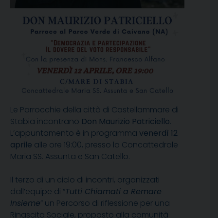
Le Parrocchie della città di Castellammare di
Stabia incontrano
Don Maurizio Patriciello
.
L’appuntamento è in programma
venerdì 12
aprile
alle ore 19:00, presso la Concattedrale
Maria SS. Assunta e San Catello.
Il terzo di un ciclo di incontri, organizzati
dall’equipe di “
Tutti Chiamati a Remare
Insieme
” un Percorso di riflessione per una
Rinascita Sociale, proposto alla comunità