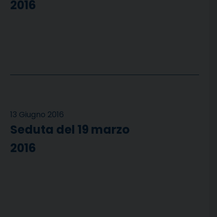
2016
13 Giugno 2016
Seduta del 19 marzo
2016