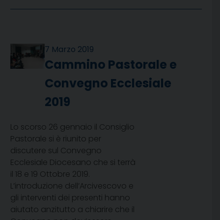
7 Marzo 2019
Cammino Pastorale e
Convegno Ecclesiale
2019
Lo scorso 26 gennaio il Consiglio
Pastorale si è riunito per
discutere sul Convegno
Ecclesiale Diocesano che si terrà
il 18 e 19 Ottobre 2019.
L’introduzione dell’Arcivescovo e
gli interventi dei presenti hanno
aiutato anzitutto a chiarire che il