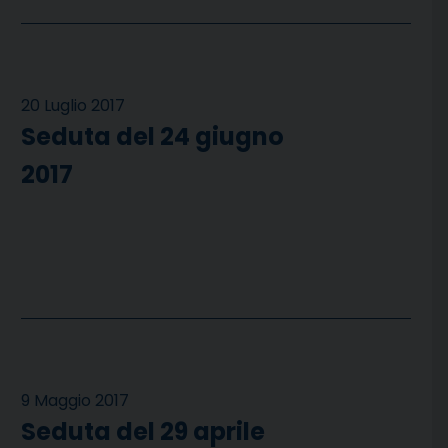
20 Luglio 2017
Seduta del 24 giugno
2017
9 Maggio 2017
Seduta del 29 aprile