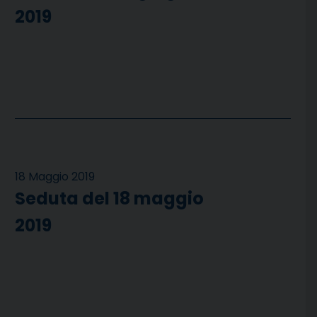
2019
18 Maggio 2019
Seduta del 18 maggio
2019