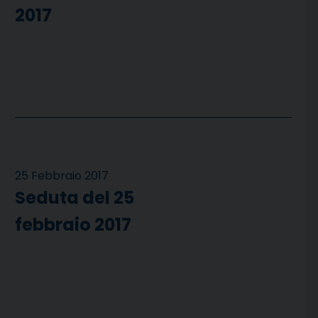
2017
25 Febbraio 2017
Seduta del 25
febbraio 2017