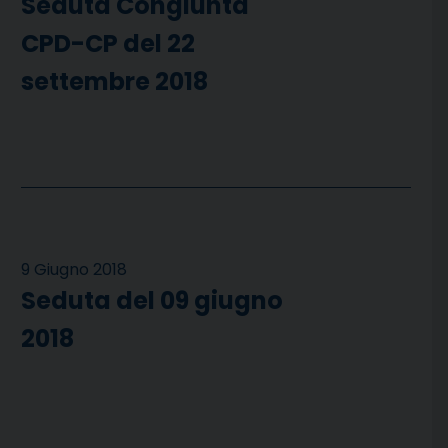
Seduta Congiunta
CPD-CP del 22
settembre 2018
9 Giugno 2018
Seduta del 09 giugno
2018