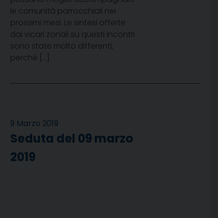
le comunità parrocchiali nei
prossimi mesi. Le sintesi offerte
dai vicari zonali su questi incontri
sono state molto differenti,
perché […]
9 Marzo 2019
Seduta del 09 marzo
2019