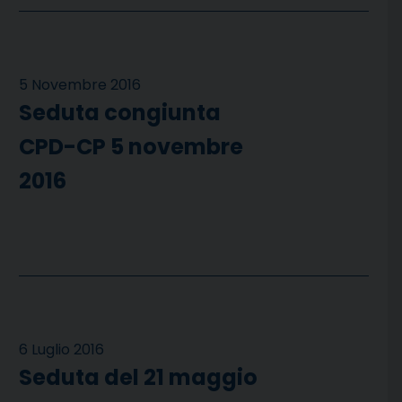
5 Novembre 2016
Seduta congiunta
CPD-CP 5 novembre
2016
6 Luglio 2016
Seduta del 21 maggio