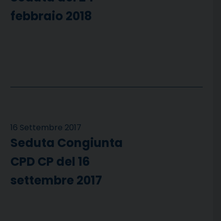
febbraio 2018
16 Settembre 2017
Seduta Congiunta
CPD CP del 16
settembre 2017