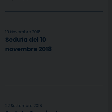
10 Novembre 2018
Seduta del 10
novembre 2018
22 Settembre 2018