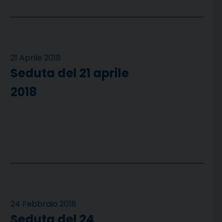
21 Aprile 2018
Seduta del 21 aprile
2018
24 Febbraio 2018
Seduta del 24