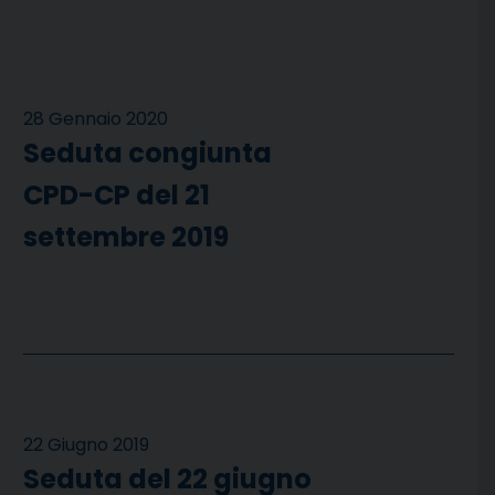
28 Gennaio 2020
Seduta congiunta
CPD-CP del 21
settembre 2019
22 Giugno 2019
Seduta del 22 giugno