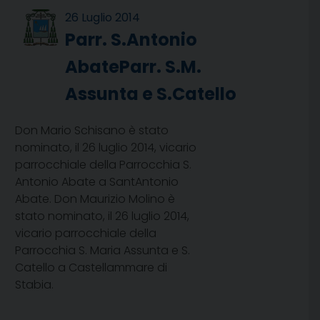
26 Luglio 2014
Parr. S.Antonio
AbateParr. S.M.
Assunta e S.Catello
Don Mario Schisano è stato
nominato, il 26 luglio 2014, vicario
parrocchiale della Parrocchia S.
Antonio Abate a SantAntonio
Abate. Don Maurizio Molino è
stato nominato, il 26 luglio 2014,
vicario parrocchiale della
Parrocchia S. Maria Assunta e S.
Catello a Castellammare di
Stabia.