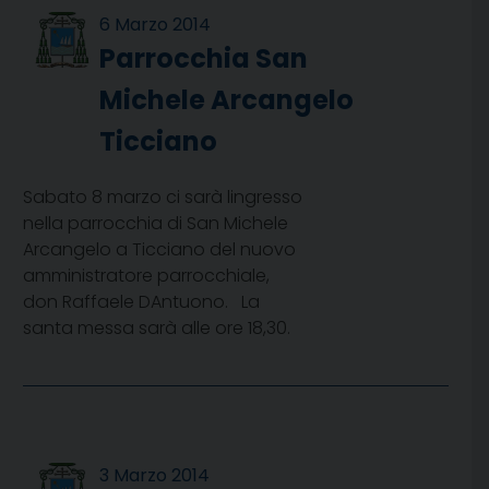
6 Marzo 2014
Parrocchia San
Michele Arcangelo
Ticciano
Sabato 8 marzo ci sarà lingresso
nella parrocchia di San Michele
Arcangelo a Ticciano del nuovo
amministratore parrocchiale,
don Raffaele DAntuono. La
santa messa sarà alle ore 18,30.
3 Marzo 2014