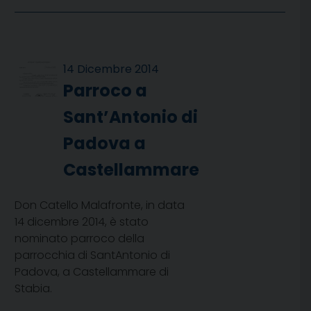
14 Dicembre 2014
Parroco a
Sant’Antonio di
Padova a
Castellammare
Don Catello Malafronte, in data
14 dicembre 2014, è stato
nominato parroco della
parrocchia di SantAntonio di
Padova, a Castellammare di
Stabia.