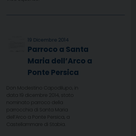
19 Dicembre 2014
Parroco a Santa
Maria dell’Arco a
Ponte Persica
Don Modestino Capodilupo, in
data 19 dicembre 2014, stato
nominato parroco della
parrocchia di Santa Maria
dell’Arco a Ponte Persica, a
Castellammare di Stabia.