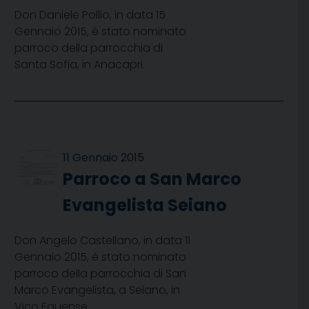
Don Daniele Pollio, in data 15
Gennaio 2015, è stato nominato
parroco della parrocchia di
Santa Sofia, in Anacapri.
11 Gennaio 2015
Parroco a San Marco
Evangelista Seiano
Don Angelo Castellano, in data 11
Gennaio 2015, è stato nominato
parroco della parrocchia di San
Marco Evangelista, a Seiano, in
Vico Equense.