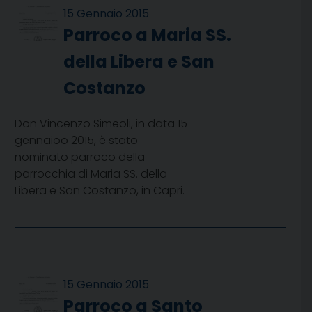
15 Gennaio 2015
Parroco a Maria SS.
della Libera e San
Costanzo
Don Vincenzo Simeoli, in data 15
gennaioo 2015, è stato
nominato parroco della
parrocchia di Maria SS. della
Libera e San Costanzo, in Capri.
15 Gennaio 2015
Parroco a Santo