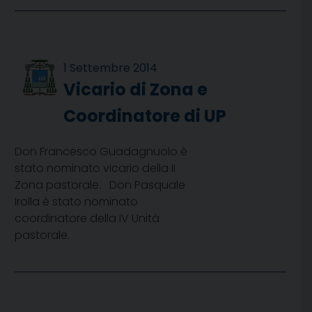
1 Settembre 2014
Vicario di Zona e
Coordinatore di UP
Don Francesco Guadagnuolo è
stato nominato vicario della II
Zona pastorale. Don Pasquale
Irolla è stato nominato
coordinatore della IV Unità
pastorale.