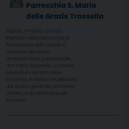
Parrocchia S. Maria
delle Grazie Trasaella
Sabato 1° marzo cè stato
lingresso nella parrocchia di
Santa Maria delle Grazie a
Trasaella del nuovo
amministratore parrocchiale,
don Fabio Savarese. La messa,
presieduta da don Fabio
Savarese, è stata concelebrata
dal vicario generale, don Mario
Cafiero, e da don Pasquale
Ercolano.