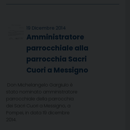
19 Dicembre 2014
Amministratore
parrocchiale alla
parrocchia Sacri
Cuori a Messigno
Don Michelangelo Gargiulo è
stato nominato amministratore
parrocchiale della parrocchia
dei Sacri Cuori a Messigno, a
Pompei, in data 19 dicembre
2014.