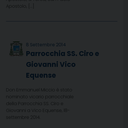
Apostolo, […]
8 Settembre 2014
Parrocchia SS. Ciro e
Giovanni Vico
Equense
Don Emmanuel Miccio è stato
nominato vicario parrocchiale
della Parrocchia SS. Ciro e
Giovanni a Vico Equense, l8-
settembre 2014.