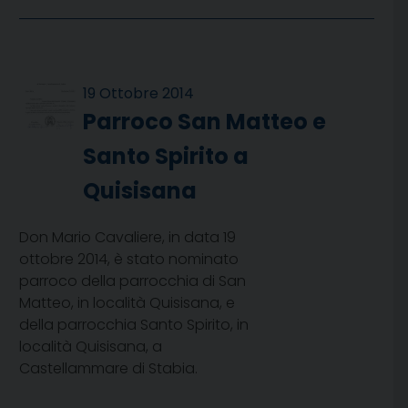
19 Ottobre 2014
Parroco San Matteo e
Santo Spirito a
Quisisana
Don Mario Cavaliere, in data 19
ottobre 2014, è stato nominato
parroco della parrocchia di San
Matteo, in località Quisisana, e
della parrocchia Santo Spirito, in
località Quisisana, a
Castellammare di Stabia.