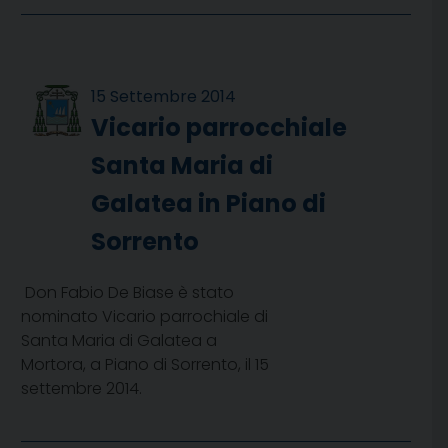
15 Settembre 2014
Vicario parrocchiale
Santa Maria di
Galatea in Piano di
Sorrento
Don Fabio De Biase è stato
nominato Vicario parrochiale di
Santa Maria di Galatea a
Mortora, a Piano di Sorrento, il 15
settembre 2014.