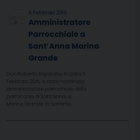
11 Febbraio 2015
Amministratore
Parrocchiale a
Sant’Anna Marina
Grande
Don Roberto Imparato, in data 11
Febbraio 2015, è stato nominato
amministratore parrochiale della
parrocchia di Sant’Anna, a
Marina Grande, in Sorrento.