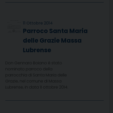
11 Ottobre 2014
Parroco Santa Maria
delle Grazie Massa
Lubrense
Don Gennaro Boiano è stato
nominato parroco della
parrocchia di Santa Maria delle
Grazie, nel comune di Massa
Lubrense, in data 11 ottobre 2014.