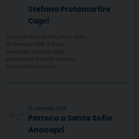
Stefano Protomartire
Capri
Don Carmine Del Gaudio, in data
15 Gennaio 2015, è stato
nominato parroco della
parrocchia di Santo Stefano
Protomartire in Capri.
15 Gennaio 2015
Parroco a Santa Sofia
Anacapri