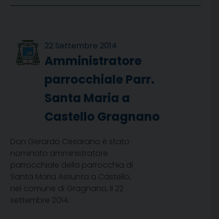
22 Settembre 2014
Amministratore
parrocchiale Parr.
Santa Maria a
Castello Gragnano
Don Gerardo Cesarano è stato
nominato amministratore
parrocchiale della parrocchia di
Santa Maria Assunta a Castello,
nel comune di Gragnano, il 22
settembre 2014.