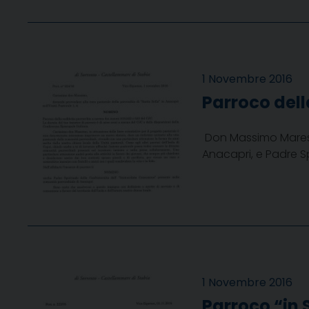
1 Novembre 2016
Parroco dell
Don Massimo Maresca
Anacapri, e Padre S
1 Novembre 2016
Parroco “in 