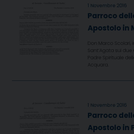
1 Novembre 2016
Parroco dell
Apostolo in
Don Marco Scolari, 
Sant’Agata sui due 
Padre Spirituale del
Acquara.
1 Novembre 2016
Parroco dell
Apostolo in 