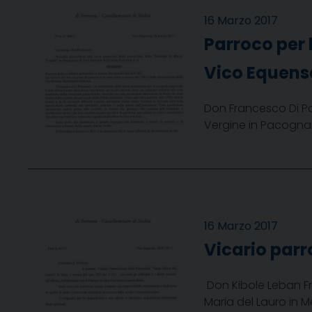
16 Marzo 2017
Parroco per 
Vico Equens
Don Francesco Di Pa
Vergine in Pacogna
16 Marzo 2017
Vicario parr
Don Kibole Leban Fr
Maria del Lauro in M