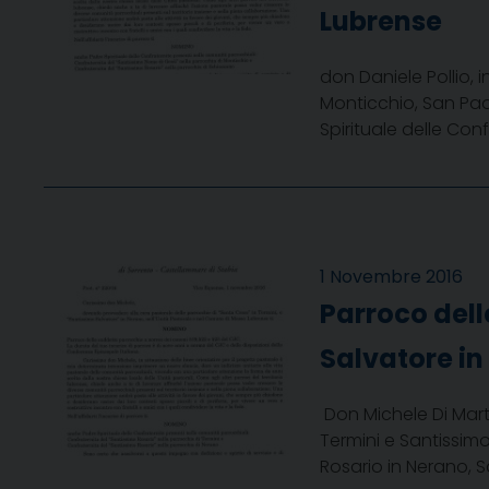
Lubrense
don Daniele Pollio,
Monticchio, San Pao
Spirituale delle Co
1 Novembre 2016
Parroco dell
Salvatore i
Don Michele Di Mart
Termini e Santissimo
Rosario in Nerano, S