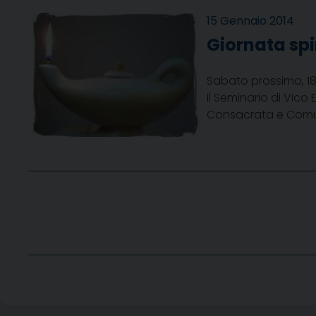
15 Gennaio 2014
Giornata spi
Sabato prossimo, 18
il Seminario di Vico
Consacrata e Comunit