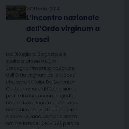
2 Ottobre 2014
L’Incontro nazionale
dell’Ordo virginum a
Orosei
Dal 31 luglio al 3 agosto si è
svolto a Orosei (Nu), in
Sardegna, l’Incontro nazionale
dell’Ordo virginum delle diocesi
che sono in Italia. Da Sorrento-
Castellammare di Stabia siamo
partite in due, accompagnate
dal nostro delegato diocesano,
don Carmine Del Gaudio. Il tema
è stato «Vivano con lode senza
ambire la lode» (RCV 38), perché