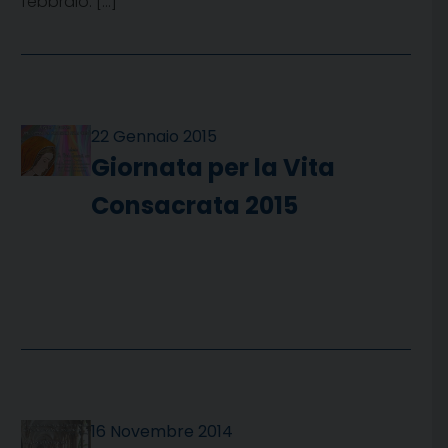
febbraio. […]
22 Gennaio 2015
Giornata per la Vita
Consacrata 2015
16 Novembre 2014