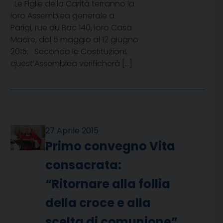
Le Figlie della Carità terranno la
loro Assemblea generale a
Parigi, rue du Bac 140, loro Casa
Madre, dal 5 maggio al 12 giugno
2015. Secondo le Costituzioni,
quest’Assemblea verificherà […]
27 Aprile 2015
Primo convegno Vita
consacrata:
“Ritornare alla follia
della croce e alla
scelta di comunione”