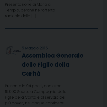
Presentazione di Maria al
Tempio, perché nell’offerta
radicale della […]
5 Maggio 2015
Assemblea Generale
delle Figlie della
Carità
Presente in 94 paesi, con circa
16.000 Suore, la Compagnia delle
Figlie della Carità è al servizio dei
più poveri, nei cinque continenti.