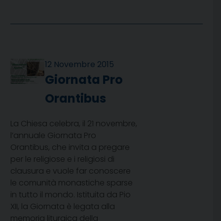
12 Novembre 2015
Giornata Pro
Orantibus
La Chiesa celebra, il 21 novembre,
l’annuale Giornata Pro
Orantibus, che invita a pregare
per le religiose e i religiosi di
clausura e vuole far conoscere
le comunità monastiche sparse
in tutto il mondo. Istituita da Pio
XII, la Giornata è legata alla
memoria liturgica della