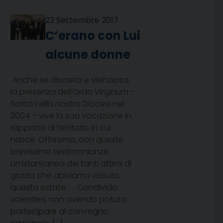
22 Settembre 2017
C’erano con Lui
alcune donne
Anche se discreta e silenziosa,
la presenza dell’Ordo Virginum –
fiorita nella nostra Diocesi nel
2004 – vive la sua vocazione in
rapporto al territorio in cui
nasce. Offriremo, con queste
brevissime testimonianze,
un’istantanea dei tanti attimi di
grazia che abbiamo vissuto
questa estate. Condivido
volentieri, non avendo potuto
partecipare al convegno