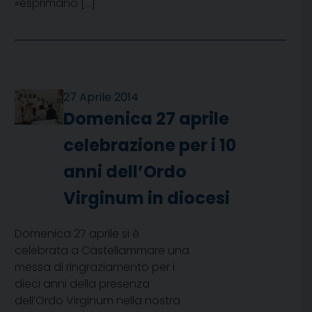
«esprimano […]
27 Aprile 2014
Domenica 27 aprile
celebrazione per i 10
anni dell’Ordo
Virginum in diocesi
Domenica 27 aprile si è
celebrata a Castellammare una
messa di ringraziamento per i
dieci anni della presenza
dell’Ordo Virginum nella nostra