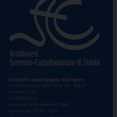
Contatti sede legale Sorrento
Via Santa Maria della Pietà, 44 – 80067
Sorrento (NA)
tel. 0818781244
Giorni ed Orari Apertura Uffici:
Venerdì ore 09:30 – 12:30