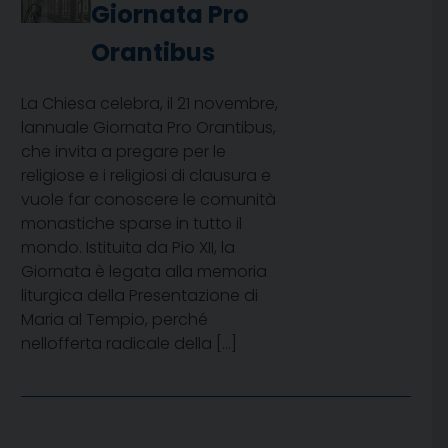
Giornata Pro
Orantibus
La Chiesa celebra, il 21 novembre,
lannuale Giornata Pro Orantibus,
che invita a pregare per le
religiose e i religiosi di clausura e
vuole far conoscere le comunità
monastiche sparse in tutto il
mondo. Istituita da Pio XII, la
Giornata è legata alla memoria
liturgica della Presentazione di
Maria al Tempio, perché
nellofferta radicale della […]