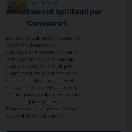
21 Aprile 2016
Esercizi Spirituali per
Consacrati
La Casa di Spiritualità A. Barelli, in
collaborazione con la
Commissione diocesana per la
Vita Consacrata, propone un
Corso di Esercizi Spirituali per
Consacrati, dalla domenica sera
del 17 luglio al pomeriggio del
giovedì 21. Gli esercizi, sul tema
“Maria, madre della misericordia”,
saranno guidati da don
Francesco Iaccarino. La Casa è
disponibile a prelevare […]