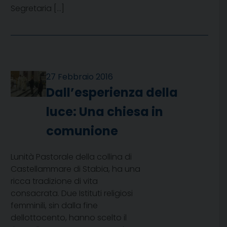
Segretaria […]
27 Febbraio 2016
Dall’esperienza della
luce: Una chiesa in
comunione
Lunità Pastorale della collina di
Castellammare di Stabia, ha una
ricca tradizione di vita
consacrata. Due Istituti religiosi
femminili, sin dalla fine
dellottocento, hanno scelto il