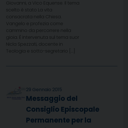
Giovanni, a Vico Equense. Il tema
scelto è stato La vita
consacrata nella Chiesa.
Vangelo e profezia come
cammino da percorrere nella
gioia. È intervenuta sul tema suor
Nicla Spezzati, docente in
Teologia e sotto-segretario […]
29 Gennaio 2015
Messaggio del
Consiglio Episcopale
Permanente per la