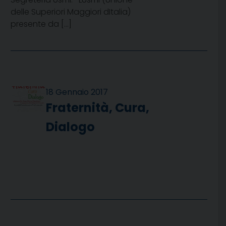
delle Superiori Maggiori dItalia)
presente da […]
18 Gennaio 2017
Fraternità, Cura,
Dialogo