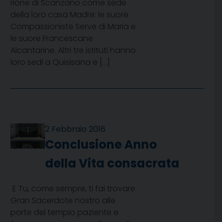
rione di Scanzano come sede
della loro casa Madre: le suore
Compassioniste Serve di Maria e
le suore Francescane
Alcantarine. Altri tre istituti hanno
loro sedi a Quisisana e […]
2 Febbraio 2016
Conclusione Anno
della Vita consacrata
E Tu, come sempre, ti fai trovare
Gran Sacerdote nostro alle
porte del tempio paziente e