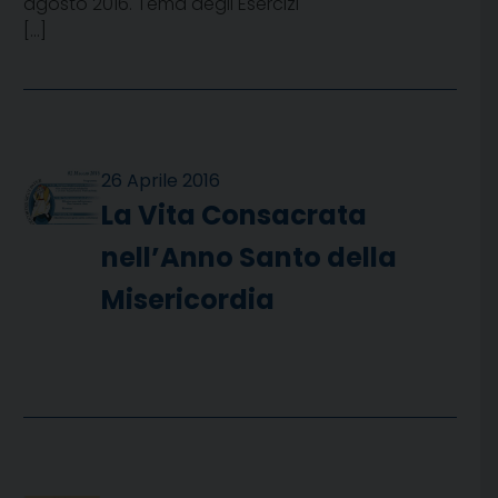
agosto 2016. Tema degli Esercizi
[…]
26 Aprile 2016
La Vita Consacrata
nell’Anno Santo della
Misericordia