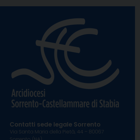
Contatti sede legale Sorrento
Via Santa Maria della Pietà, 44 – 80067
Sorrento (NA)