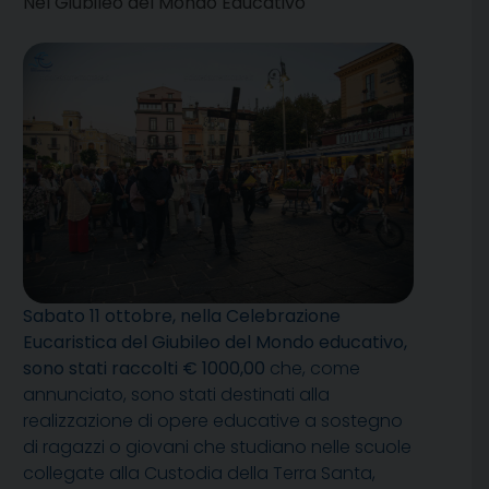
Nel Giubileo del Mondo Educativo
Sabato 11 ottobre, nella Celebrazione
Eucaristica del Giubileo del Mondo educativo,
sono stati raccolti € 1000,00
che, come
annunciato, sono stati destinati alla
realizzazione di opere educative a sostegno
di ragazzi o giovani che studiano nelle scuole
collegate alla Custodia della Terra Santa,