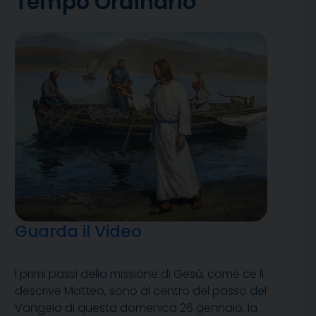
Tempo Ordinario
Guarda il Video
I primi passi della missione di Gesù, come ce li
descrive Matteo, sono al centro del passo del
Vangelo di questa domenica 26 gennaio, la