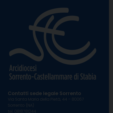
Contatti sede legale Sorrento
Via Santa Maria della Pietà, 44 – 80067
Sorrento (NA)
tel. 0818781244