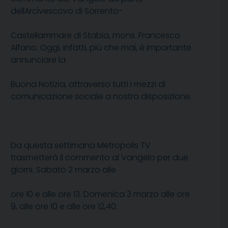
dellArcivescovo di Sorrento-
Castellammare di Stabia, mons. Francesco
Alfano. Oggi, infatti, più che mai, è importante
annunciare la
Buona Notizia, attraverso tutti i mezzi di
comunicazione sociale a nostra disposizione.
Da questa settimana Metropolis TV
trasmetterà il commento al Vangelo per due
giorni. Sabato 2 marzo alle
ore 10 e alle ore 13. Domenica 3 marzo alle ore
9, alle ore 10 e alle ore 12,40.