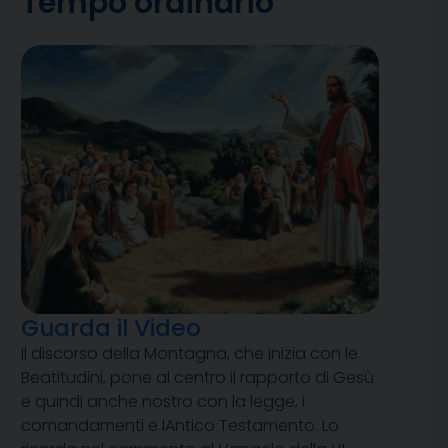
Tempo ordinario
Guarda il Video
Il discorso della Montagna, che inizia con le
Beatitudini, pone al centro il rapporto di Gesù
e quindi anche nostro con la legge, i
comandamenti e lAntico Testamento. Lo