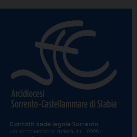
Contatti sede legale Sorrento
Via Santa Maria della Pietà, 44 – 80067