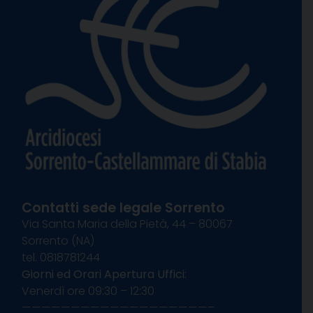
Contatti sede legale Sorrento
Via Santa Maria della Pietà, 44 – 80067
Sorrento (NA)
tel. 0818781244
Giorni ed Orari Apertura Uffici:
Venerdì ore 09:30 – 12:30
———————————————————–