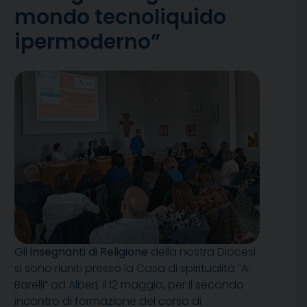
mondo tecnoliquido
ipermoderno”
Gli
insegnanti di Religione
della nostra Diocesi
si sono riuniti presso la Casa di spiritualità “A.
Barelli” ad Alberi, il 12 maggio, per il secondo
incontro di formazione del corso di