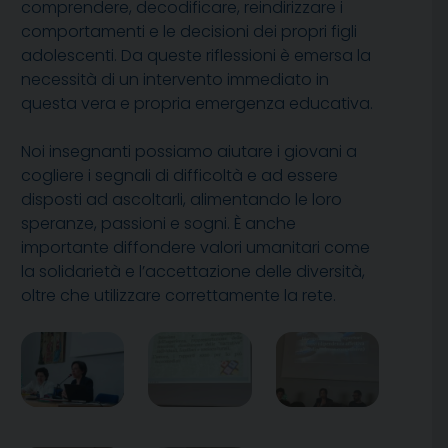
comprendere, decodificare, reindirizzare i
comportamenti e le decisioni dei propri figli
adolescenti. Da queste riflessioni è emersa la
necessità di un intervento immediato in
questa vera e propria emergenza educativa.
Noi insegnanti possiamo aiutare i giovani a
cogliere i segnali di difficoltà e ad essere
disposti ad ascoltarli, alimentando le loro
speranze, passioni e sogni. È anche
importante diffondere valori umanitari come
la solidarietà e l’accettazione delle diversità,
oltre che utilizzare correttamente la rete.