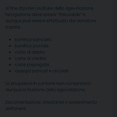
Al fine di poter usufruire della agevolazione,
l’erogazione deve essere “tracciabile” e
dunque può essere effettuata dal donatore
tramite:
bonifico bancario
bonifico postale
carte di debito
carte di credito
carte prepagate
assegni bancari e circolari
Le erogazioni in contanti non consentono
dunque la fruizione della agevolazione.
Documentazione attestante il sostenimento
dell’onere