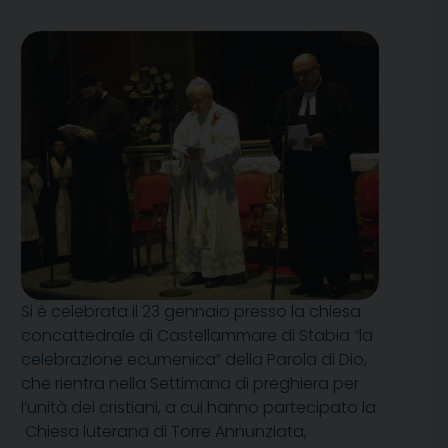
Si è celebrata il 23 gennaio presso la chiesa
concattedrale di Castellammare di Stabia “la
celebrazione ecumenica” della Parola di Dio,
che rientra nella Settimana di preghiera per
l’unità dei cristiani, a cui hanno partecipato la
Chiesa luterana di Torre Annunziata,