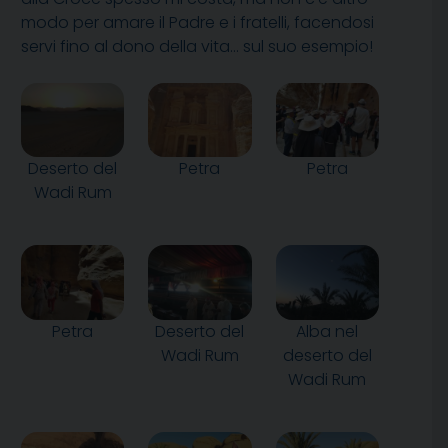
modo per amare il Padre e i fratelli, facendosi
servi fino al dono della vita… sul suo esempio!
Deserto del
Petra
Petra
Wadi Rum
Petra
Deserto del
Alba nel
Wadi Rum
deserto del
Wadi Rum