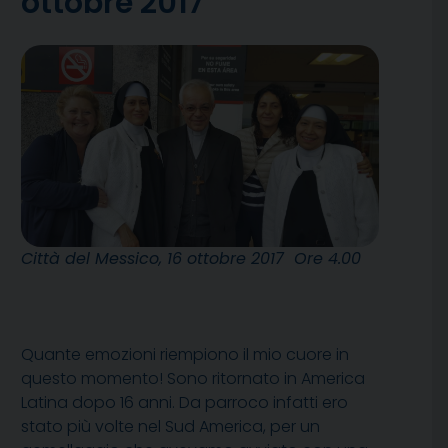
ottobre 2017
Città del Messico, 16 ottobre 2017 Ore 4.00
Quante emozioni riempiono il mio cuore in
questo momento! Sono ritornato in America
Latina dopo 16 anni. Da parroco infatti ero
stato più volte nel Sud America, per un