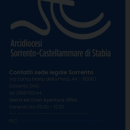
Contatti sede legale Sorrento
Via Santa Maria della Pietà, 44 – 80067
Sorrento (NA)
tel. 0818781244
Giorni ed Orari Apertura Uffici:
Venerdì ore 09:30 – 12:30
———————————————————–
PEC:
diocesisorrentocastellammare@pec.it