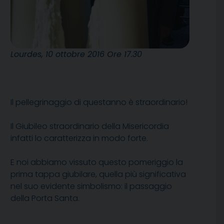
Lourdes, 10 ottobre 2016 Ore 17.30
Il pellegrinaggio di questanno è straordinario!
Il Giubileo straordinario della Misericordia
infatti lo caratterizza in modo forte.
E noi abbiamo vissuto questo pomeriggio la
prima tappa giubilare, quella più significativa
nel suo evidente simbolismo: il passaggio
della Porta Santa.