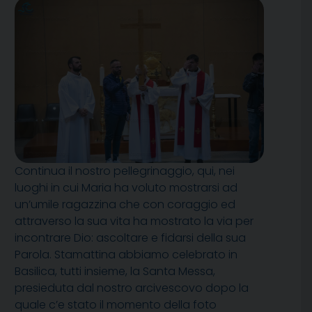
Continua il nostro pellegrinaggio, qui, nei
luoghi in cui Maria ha voluto mostrarsi ad
un’umile ragazzina che con coraggio ed
attraverso la sua vita ha mostrato la via per
incontrare Dio: ascoltare e fidarsi della sua
Parola. Stamattina abbiamo celebrato in
Basilica, tutti insieme, la Santa Messa,
presieduta dal nostro arcivescovo dopo la
quale c’e stato il momento della foto