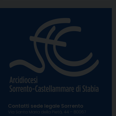
Contatti sede legale Sorrento
Via Santa Maria della Pietà, 44 – 80067