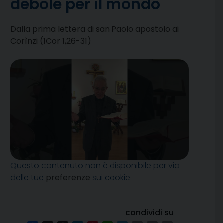
debole per il mondo
Dalla prima lettera di san Paolo apostolo ai
Corìnzi (1Cor 1,26-31)
Questo contenuto non è disponibile per via
delle tue
preferenze
sui cookie
condividi su